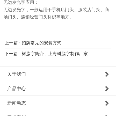
无边发光字应用：
无边发光字，一般运用于手机店门头、服装店门头、商
场门头、连锁经营门头标识等地方。
上一篇 : 招牌常见的安装方式
下一篇 : 树脂字简介，上海树脂字制作厂家
关于我们
产品中心
新闻动态