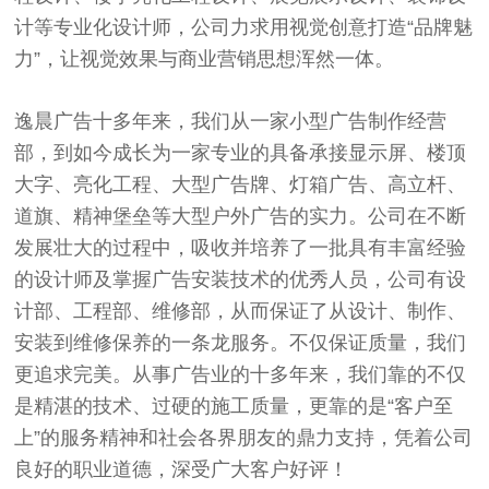
计等专业化设计师，公司力求用视觉创意打造“品牌魅
力”，让视觉效果与商业营销思想浑然一体。
逸晨广告十多年来，我们从一家小型广告制作经营
部，到如今成长为一家专业的具备承接显示屏、楼顶
大字、亮化工程、大型广告牌、灯箱广告、高立杆、
道旗、精神堡垒等大型户外广告的实力。公司在不断
发展壮大的过程中，吸收并培养了一批具有丰富经验
的设计师及掌握广告安装技术的优秀人员，公司有设
计部、工程部、维修部，从而保证了从设计、制作、
安装到维修保养的一条龙服务。不仅保证质量，我们
更追求完美。从事广告业的十多年来，我们靠的不仅
是精湛的技术、过硬的施工质量，更靠的是“客户至
上”的服务精神和社会各界朋友的鼎力支持，凭着公司
良好的职业道德，深受广大客户好评！