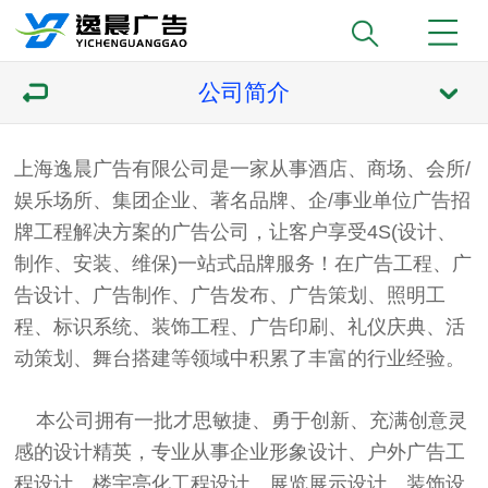
公司简介
上海逸晨广告有限公司是一家从事酒店、商场、会所/
娱乐场所、集团企业、著名品牌、企/事业单位广告招
牌工程解决方案的广告公司，让客户享受4S(设计、
制作、安装、维保)一站式品牌服务！在广告工程、广
告设计、广告制作、广告发布、广告策划、照明工
程、标识系统、装饰工程、广告印刷、礼仪庆典、活
动策划、舞台搭建等领域中积累了丰富的行业经验。
本公司拥有一批才思敏捷、勇于创新、充满创意灵
感的设计精英，专业从事企业形象设计、户外广告工
程设计、楼宇亮化工程设计、展览展示设计、装饰设