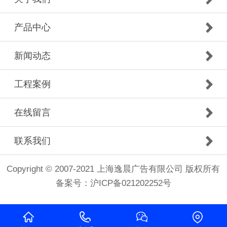
产品中心
新闻动态
工程案例
在线留言
联系我们
Copyright © 2007-2021 上海逸晨广告有限公司 版权所有
备案号：
沪ICP备021202252号