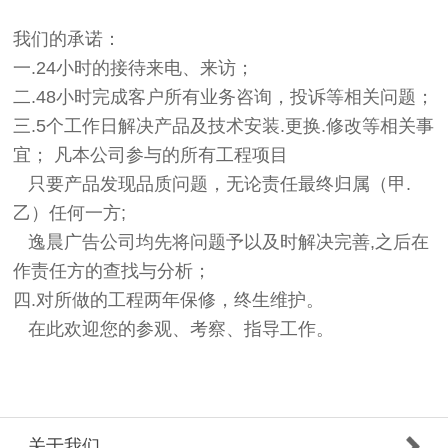
我们的承诺：
一.24小时的接待来电、来访；
二.48小时完成客户所有业务咨询，投诉等相关问题；
三.5个工作日解决产品及技术安装.更换.修改等相关事
宜； 凡本公司参与的所有工程项目
只要产品发现品质问题，无论责任最终归属（甲.
乙）任何一方;
逸晨广告公司均先将问题予以及时解决完善,之后在
作责任方的查找与分析；
四.对所做的工程两年保修，终生维护。
在此欢迎您的参观、考察、指导工作。
关于我们